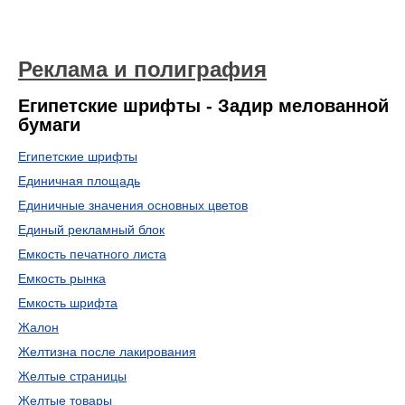
Реклама и полиграфия
Египетские шрифты - Задир мелованной
бумаги
Египетские шрифты
Единичная площадь
Единичные значения основных цветов
Единый рекламный блок
Емкость печатного листа
Емкость рынка
Емкость шрифта
Жалон
Желтизна после лакирования
Желтые страницы
Желтые товары